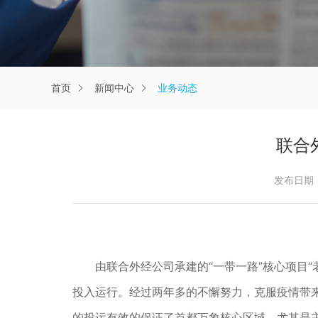
首页
新闻中心
业务动态
联合外
发布日期：2
由联合外经公司承建的“一带一路”核心项目“老挝
投入运行。经过两年多的不懈努力，克服疫情带来
的投运有效的保证了首都万象核心区域，尤其是