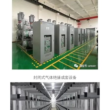
封闭式气体绝缘成套设备