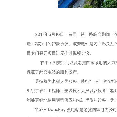
2017年5月16日，首届一带一路峰会期间
造工程项目的贷款协议。该变电站是习主席关注的“
目专门召开项目进度推进视频会议。
在集团相关部门以及老挝国家政府的大力支
保证了此变电站的顺利投产。
秉持着为老挝人民服务，践行“一带一路”政策
组织了设计工程师，安装技术人员以及设备工程
能够更好地使用我司供应的先进优质的设备，为
115kV Donekoy 变电站是老挝国