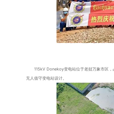
115kV Donekoy变电站位于老挝万象市区
无人值守变电站设计。