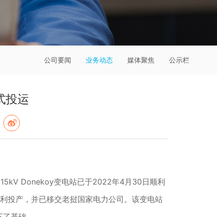
公司要闻
业务动态
媒体聚焦
公示栏
正式投运
V Donekoy变电站已于2022年4月30日顺利
顺利投产，并已移交老挝国家电力公司。该变电站
下了基础。