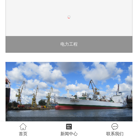
电力工程
港口及造船工程
首页
新闻中心
联系我们