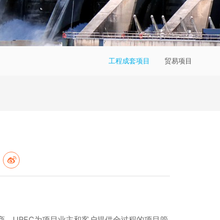
工程成套项目
贸易项目
，UREC为项目业主和客户提供全过程的项目管