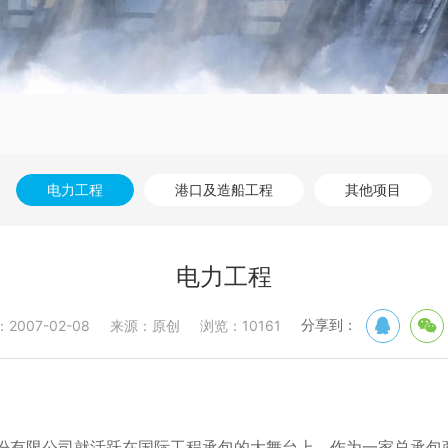
电力工程
港口及造船工程
其他项目
电力工程
分享到：
007-02-08
来源：原创
浏览：10161
份有限公司就活跃在国际工程承包的大舞台上。作为一家总承包商