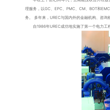
理服务，以GC、EPC、PMC、CM、BOT
务。 多年来，UREC与国内外的金融机构、咨
自1986年UREC成功地实施了第一个电