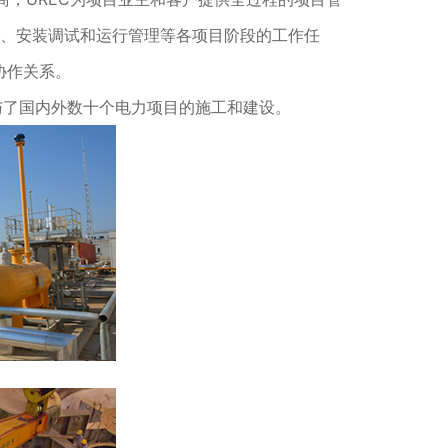
采购、安装调试和运行管理等各项目阶段的工作任
协作关系。
参与了国内外数十个电力项目的施工和建设。