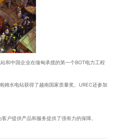
电站和中国企业在缅甸承揽的第一个BOT电力工程
南姆水电站获得了越南国家质量奖。UREC还参加
为客户提供产品和服务提供了强有力的保障。